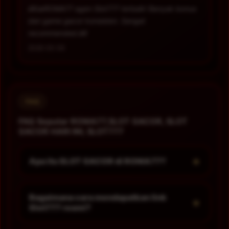
â€œROMA77 agen Slot777 terbaik! Banyak bonus
dan game gacor konsisten. Sangat
recommended.â€
2026-05-09
FAQ
FAQ Seputar ROMA77,SLOT GACOR, SLOT
GACOR HARI INI, SLOT777
+
Apa itu SLOT GACOR di ROMA77?
Bagaimana cara mendapatkan link
+
Slot777 resmi?