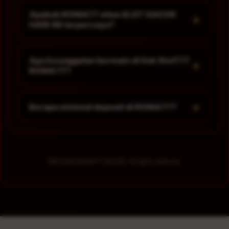
Apakah ROMA77 situs SLOT GACOR
+
HARI INI terpercaya?
Apa keunggulan bermain di link Slot777
+
ROMA77?
+
Berapa minimal deposit di ROMA77?
Â© 2026 ROMA77 GACOR. All rights reserved.
ROMA77
>
SLOT
>
ROMA77