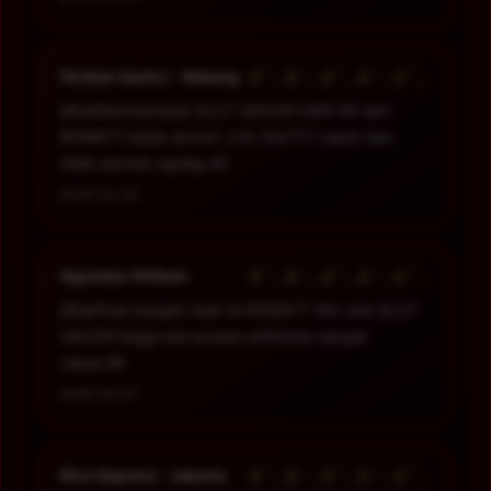
â˜…â˜…â˜…â˜…â˜…
Ferdian Sastro - Malang
â€œRekomendasi SLOT GACOR HARI INI dari
ROMA77 selalu akurat. Link Slot777 cepat dan
tidak pernah ngelag.â€
2026-05-05
â˜…â˜…â˜…â˜…â˜…
Agustian William
â€œPuas banget main di ROMA77. Win rate SLOT
GACOR tinggi dan proses withdraw sangat
cepat.â€
2026-05-07
â˜…â˜…â˜…â˜…â˜…
Rico Saputra - Jakarta