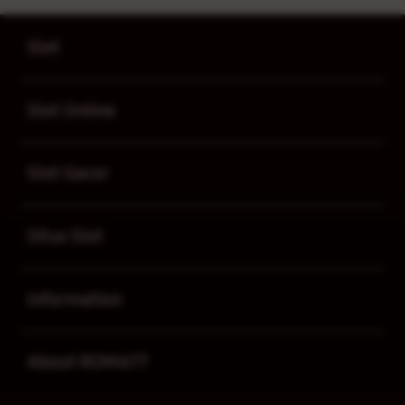
Buka
Footer Navigation
Slot
Buka
Slot Online
Buka
Slot Gacor
Buka
Situs Slot
Buka
Information
Buka
About ROMA77