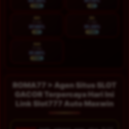
94.06%
97.70%
STABIL
HOT
SEN
SEL
10 Agu
11 Agu
97.88%
91.29%
HOT
STABIL
RAB
12 Agu
91.89%
STABIL
ROMA77 > Agen Situs SLOT
GACOR Terpercaya Hari Ini
Link Slot777 Auto Maxwin