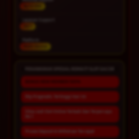
Rp 10.000
Layanan Support
24/7
Platform
Multi-Device
PENAWARAN SPESIAL ROMA77 SLOT GACOR
BONUS NEW MEMBER 100%
Rtp Pragmatic Tertinggi Hari Ini
Situs Judi Slot Online Terbaik Dan Terpercaya
No 1
Proses Deposit & Withdraw Tercepat