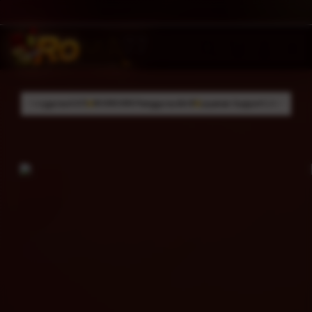
Skip
to
content
Cari
Troli
Login
Navigation
5
99.999.999 Pengguna Aktif
Layanan Support 24/7