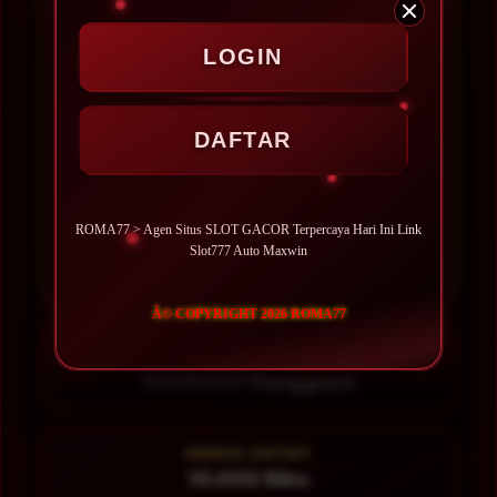
yang mampu memberikan maxwin secara
konsisten.
LOGIN
Bagi Anda yang mencari pengalaman slot
online terbaik, ROMA77 adalah pilihan tepat.
DAFTAR
Daftar sekarang melalui link
Slot777
resmi
dan rasakan sendiri sensasi SLOT GACOR
HARI INI yang sesungguhnya. Jangan
ROMA77 > Agen Situs SLOT GACOR Terpercaya Hari Ini Link
lewatkan kesempatan meraih jackpot besar
Slot777 Auto Maxwin
setiap harinya hanya di ROMA77.
Â© COPYRIGHT 2026 ROMA77
PENILAIAN PENGGUNA
77.777.777 Pengguna
MINIMAL DEPOSIT
10.000 Ribu