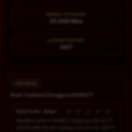
MINIMAL WITHDRAW
25.000 Ribu
LAYANAN SUPPORT
24/7
TESTIMONI
Bukti Testimoni Pengguna ROMA77
â˜…â˜…â˜…â˜…â˜…
Siska Purba - Balige
â€œBaru daftar di ROMA77, langsung coba SLOT
GACOR HARI INI dan menang maxwin! Link Slot777