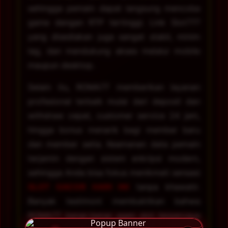
sehingga pemain dapat langsung mencoba
game dengan RTP tertinggi. Link Slot777
yang disediakan juga sangat stabil, minim
lag, dan mendukung akses melalui mobile
maupun desktop.
Selain itu, ROMA77 memberikan layanan
profesional terbaik mulai dari deposit dan
withdraw cepat, customer service 24 jam,
hingga bonus menarik bagi member baru
dan member setia. Keamanan data pemain
terjamin dengan sistem enkripsi modern,
sehingga Anda bisa fokus menikmati sensasi
SLOT GACOR HARI INI
tanpa khawatir.
Banyak testimoni membuktikan bahwa
ROMA77 benar-benar agen slot terpercaya