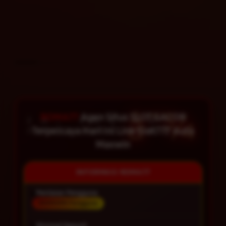
ROMA77
Agen Situs SLOT GACOR
Terpercaya Hari Ini Link Slot777 Auto
Maxwin
INFORMASI ROMA77
Penilaian Pengguna
99.999.999 Pengguna
Minimal Deposit