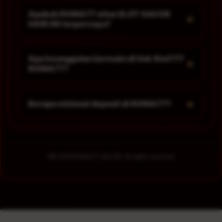
Apakah ROMA77 situs SLOT GACOR
+
HARI INI terpercaya?
Apa keunggulan bermain di link Slot777
+
ROMA77?
+
Berapa minimal deposit di ROMA77?
Â© 2026 ROMA77 GACOR. All rights reserved.
ROMA77
>
SLOT
>
ROMA77