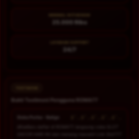
MINIMAL WITHDRAW
25.000 Ribu
LAYANAN SUPPORT
24/7
TESTIMONI
Bukti Testimoni Pengguna ROMA77
â˜…â˜…â˜…â˜…â˜…
Siska Purba - Balige
â€œBaru daftar di ROMA77, langsung coba SLOT
GACOR HARI INI dan menang maxwin! Link Slot777