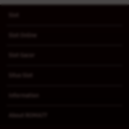
Buka
Footer Navigation
Slot
Buka
Slot Online
Buka
Slot Gacor
Buka
Situs Slot
Buka
Information
Buka
About ROMA77