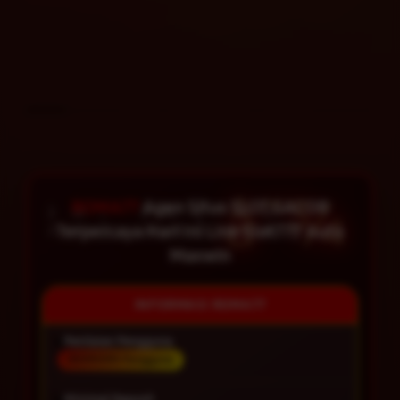
ROMA77
Agen Situs SLOT GACOR
Terpercaya Hari Ini Link Slot777 Auto
Maxwin
INFORMASI ROMA77
Penilaian Pengguna
99.999.999 Pengguna
Minimal Deposit