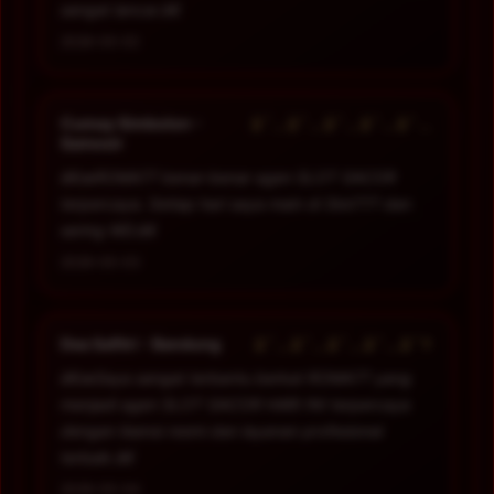
sangat lancar.â€
2026-05-02
â˜…â˜…â˜…â˜…â˜…
Cumay Simbolon -
Samosir
â€œROMA77 benar-benar agen SLOT GACOR
terpercaya. Setiap hari saya main di Slot777 dan
sering WD.â€
2026-05-03
â˜…â˜…â˜…â˜…â˜†
Dea Safitri - Bandung
â€œSaya sangat terbantu berkat ROMA77 yang
menjadi agen SLOT GACOR HARI INI terpercaya
dengan lisensi resmi dan layanan profesional
terbaik.â€
2026-05-04