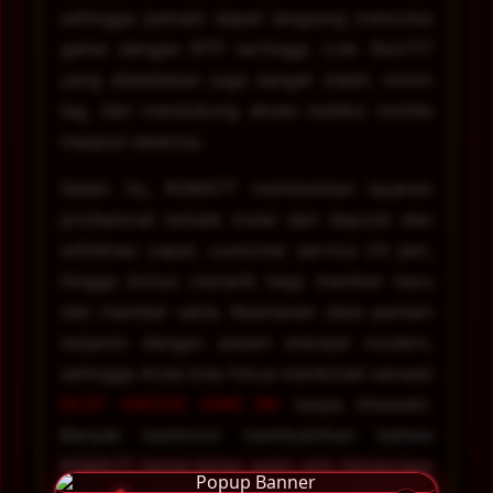
sehingga pemain dapat langsung mencoba
game dengan RTP tertinggi. Link Slot777
yang disediakan juga sangat stabil, minim
lag, dan mendukung akses melalui mobile
maupun desktop.
Selain itu, ROMA77 memberikan layanan
profesional terbaik mulai dari deposit dan
withdraw cepat, customer service 24 jam,
hingga bonus menarik bagi member baru
dan member setia. Keamanan data pemain
terjamin dengan sistem enkripsi modern,
sehingga Anda bisa fokus menikmati sensasi
SLOT GACOR HARI INI
tanpa khawatir.
Banyak testimoni membuktikan bahwa
ROMA77 benar-benar agen slot terpercaya