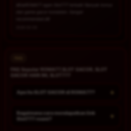
â€œROMA77 agen Slot777 terbaik! Banyak bonus
dan game gacor konsisten. Sangat
recommended.â€
2026-05-09
FAQ
FAQ Seputar ROMA77,SLOT GACOR, SLOT
GACOR HARI INI, SLOT777
+
Apa itu SLOT GACOR di ROMA77?
Bagaimana cara mendapatkan link
+
Slot777 resmi?