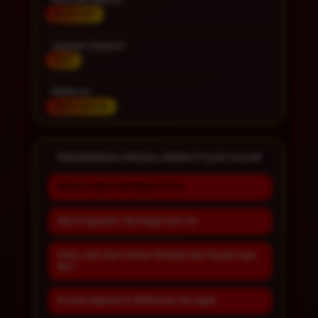
Rp 10.000
Layanan Support
24/7
Platform
Multi-Device
PENAWARAN SPESIAL ROMA77 SLOT GACOR
BONUS NEW MEMBER 100%
Rtp Pragmatic Tertinggi Hari Ini
Situs Judi Slot Online Terbaik Dan Terpercaya
No 1
Proses Deposit & Withdraw Tercepat