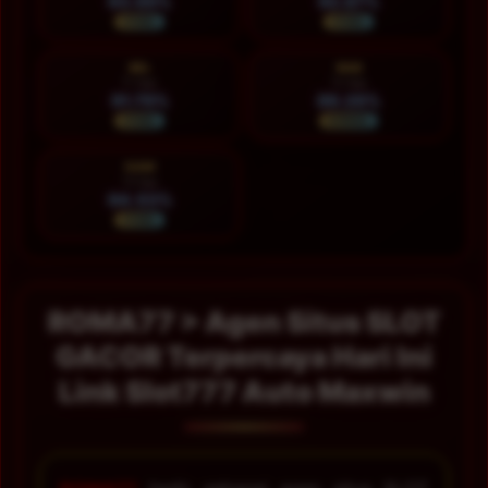
93.69%
92.87%
STABIL
STABIL
SEL
RAB
11 Agu
12 Agu
91.79%
89.26%
STABIL
NORMAL
KAM
13 Agu
94.53%
STABIL
ROMA77 > Agen Situs SLOT
GACOR Terpercaya Hari Ini
Link Slot777 Auto Maxwin