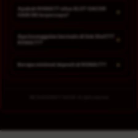
Apakah ROMA77 situs SLOT GACOR
+
HARI INI terpercaya?
Apa keunggulan bermain di link Slot777
+
ROMA77?
+
Berapa minimal deposit di ROMA77?
Â© 2026 ROMA77 GACOR. All rights reserved.
ROMA77
>
SLOT
>
ROMA77