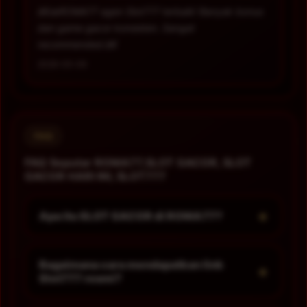
â€œROMA77 agen Slot777 terbaik! Banyak bonus
dan game gacor konsisten. Sangat
recommended.â€
2026-05-09
FAQ
FAQ Seputar ROMA77,SLOT GACOR, SLOT
GACOR HARI INI, SLOT777
+
Apa itu SLOT GACOR di ROMA77?
Bagaimana cara mendapatkan link
+
Slot777 resmi?