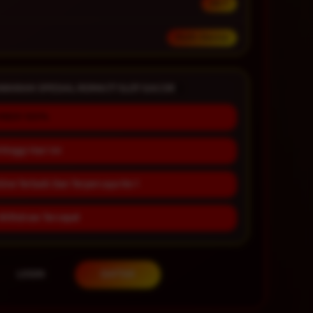
24/7
Multi-Device
WARAN SPESIAL ROMA77 SLOT GACOR
MBER 100%
tinggi Hari Ini
nline Terbaik Dan Terpercaya No 1
 Withdraw Tercepat
LOGIN
DAFTAR