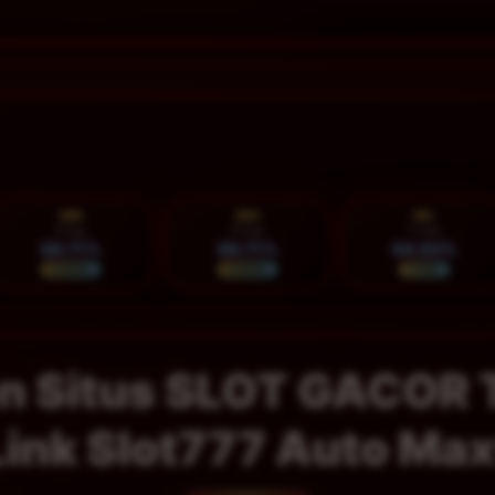
MIN
SEN
SEL
9 Agu
10 Agu
11 Agu
88.71%
89.71%
94.83%
NORMAL
NORMAL
STABIL
 Situs SLOT GACOR T
 Link Slot777 Auto Ma