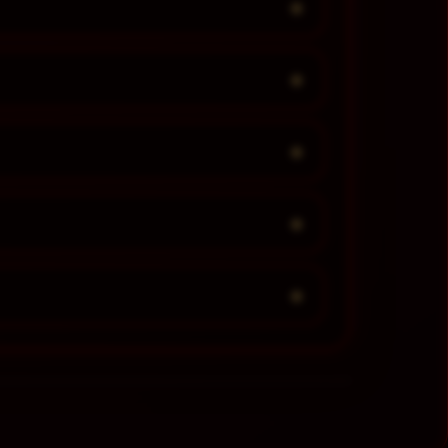
+
+
+
+
+