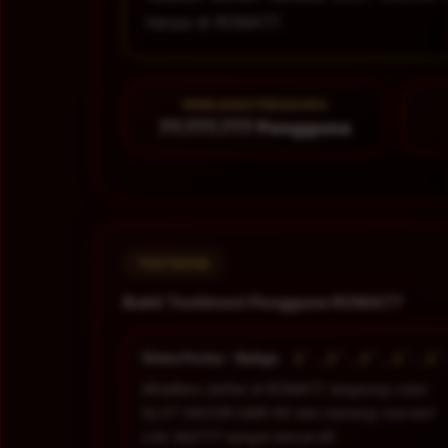
hanya di ROMA77.
PENILAIAN PENGGUNA
77.777.777 Pengguna
TESTIMONI
Bukti Testimoni Pengguna ROMA77
â˜…â˜…â˜…â˜…â
Siska Purba - Balige
â€œBaru daftar di ROMA77, langsung coba
SLOT GACOR HARI INI dan menang maxwin!
Link Slot777 sangat lancar.â€