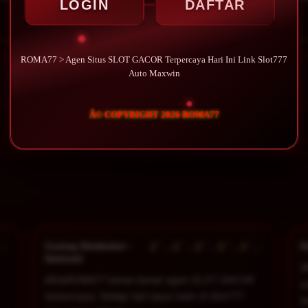
LOGIN
DAFTAR
ROMA77 > Agen Situs SLOT GACOR Terpercaya Hari Ini Link Slot777
MINIMAL DEPOSIT
MINIMAL WITHDRAW
Auto Maxwin
10.000 Ribu
25.000 Ribu
Â© COPYRIGHT 2026 ROMA77
˜…
â˜…â˜…â˜…â˜…â˜…
Cumay Simbolon -
D
Samosir
â
â€œROMA77 benar-benar agen SLOT GACOR
y
terpercaya. Setiap hari saya main di Slot777
t