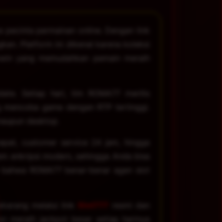
a pecinta permainan online. Dengan link
n. Platform ini dikenal karena koleksi
axwin yang memudahkan pemain meraih
ate. Setiap hari, tim ROMA77 merilis
g mencoba game dengan RTP tertinggi.
 maupun desktop.
epat, customer service 24 jam, hingga
m enkripsi modern, sehingga Anda bisa
n bahwa ROMA77 benar-benar agen slot
ekarang melalui link
Slot777
resmi dan
 meraih jackpot besar setiap harinya