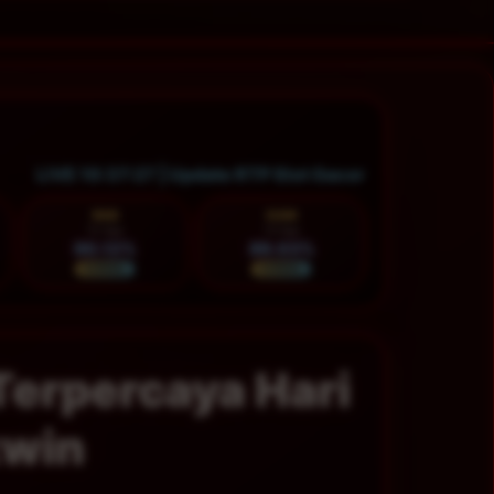
LIVE 10:37:29 | Update RTP Slot Gacor
RAB
KAM
12 Agu
13 Agu
90.12%
89.03%
NORMAL
NORMAL
erpercaya Hari
xwin