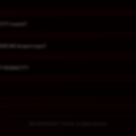
t777 resmi?
RI INI terpercaya?
777 ROMA77?
Â© 2026 ROMA77 GACOR. All rights reserved.