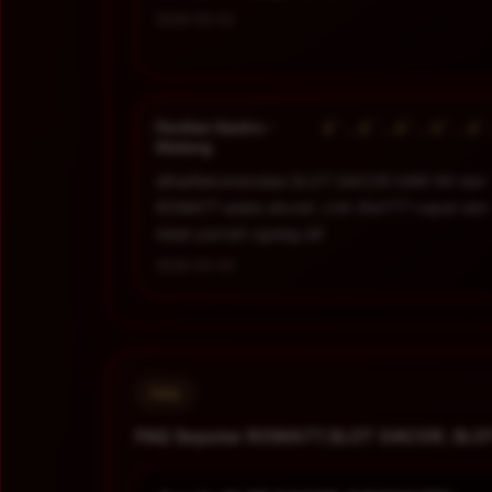
2026-05-02
â˜…â˜…â˜…â˜…â
Ferdian Sastro -
Malang
â€œRekomendasi SLOT GACOR HARI INI dari
ROMA77 selalu akurat. Link Slot777 cepat dan
tidak pernah ngelag.â€
2026-05-05
FAQ
FAQ Seputar ROMA77,SLOT GACOR, SLOT