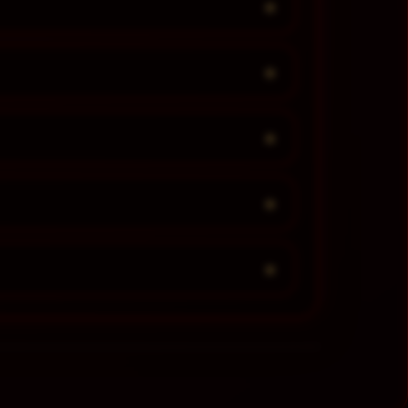
+
+
+
+
+