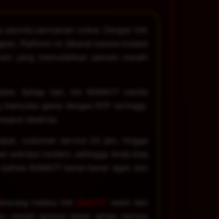
a pecinta permainan online. Dengan link
n. Platform ini dikenal karena koleksi
axwin yang memudahkan pemain meraih
ate. Setiap hari, tim ROMA77 merilis
g mencoba game dengan RTP tertinggi.
 maupun desktop.
epat, customer service 24 jam, hingga
m enkripsi modern, sehingga Anda bisa
n bahwa ROMA77 benar-benar agen slot
ekarang melalui link
Slot777
resmi dan
 meraih jackpot besar setiap harinya