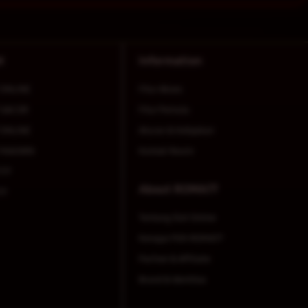
t
Information
 ONLINE
Fitur Akses
T GACOR
Fitur Pemula
 ONLINE
Aturan & Kebijakan
T MAXWIN
Kontak Resmi
777
About ROMA77
77
Tentang Slot Online
Kenapa Pilih ROMA77
Partner & Affiliate
Brand & Identitas