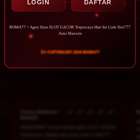
LOGIN
DAFTAR
ROMA77 > Agen Situs SLOT GACOR Terpercaya Hari Ini Link Slot777
MINIMAL DEPOSIT
MINIMAL WITHDRAW
Auto Maxwin
10.000 Ribu
25.000 Ribu
Â© COPYRIGHT 2026 ROMA77
˜…
â˜…â˜…â˜…â˜…â˜…
Cumay Simbolon -
D
Samosir
â
â€œROMA77 benar-benar agen SLOT GACOR
y
terpercaya. Setiap hari saya main di Slot777
t