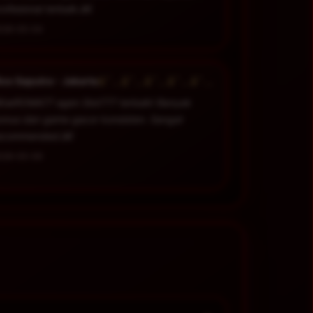
rofesional terbaik.â€
026-05-04
â˜…â˜…â˜…â˜…â˜…
ico Saputra - Jakarta
€œROMA77 agen Slot777 terbaik! Banyak
onus dan game gacor konsisten. Sangat
ecommended.â€
026-05-09