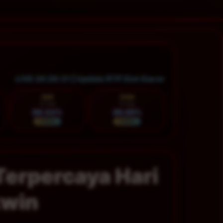
LIVE 20:26:32 | Update RTP Slot Gacor
RAB
KAM
12 Agu
13 Agu
88.04%
86.89%
NORMAL
NORMAL
erpercaya Hari
xwin