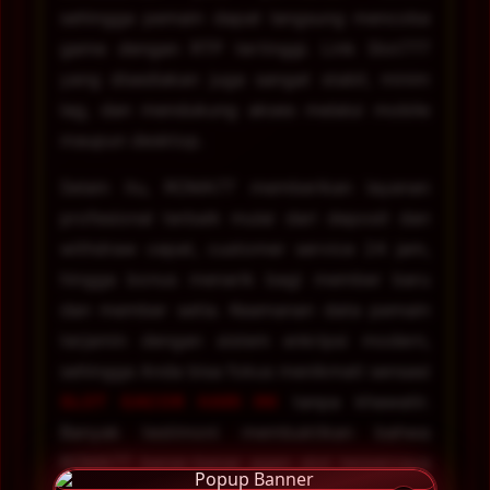
sehingga pemain dapat langsung mencoba
game dengan RTP tertinggi. Link Slot777
yang disediakan juga sangat stabil, minim
lag, dan mendukung akses melalui mobile
maupun desktop.
Selain itu, ROMA77 memberikan layanan
profesional terbaik mulai dari deposit dan
withdraw cepat, customer service 24 jam,
hingga bonus menarik bagi member baru
dan member setia. Keamanan data pemain
terjamin dengan sistem enkripsi modern,
sehingga Anda bisa fokus menikmati sensasi
SLOT GACOR HARI INI
tanpa khawatir.
Banyak testimoni membuktikan bahwa
ROMA77 benar-benar agen slot terpercaya