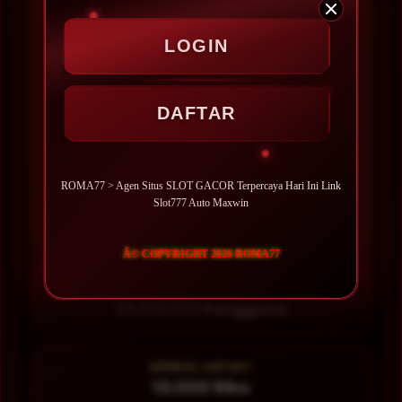
yang mampu memberikan maxwin secara
konsisten.
LOGIN
Bagi Anda yang mencari pengalaman slot
online terbaik, ROMA77 adalah pilihan tepat.
DAFTAR
Daftar sekarang melalui link
Slot777
resmi
dan rasakan sendiri sensasi SLOT GACOR
HARI INI yang sesungguhnya. Jangan
ROMA77 > Agen Situs SLOT GACOR Terpercaya Hari Ini Link
lewatkan kesempatan meraih jackpot besar
Slot777 Auto Maxwin
setiap harinya hanya di ROMA77.
Â© COPYRIGHT 2026 ROMA77
PENILAIAN PENGGUNA
77.777.777 Pengguna
MINIMAL DEPOSIT
10.000 Ribu