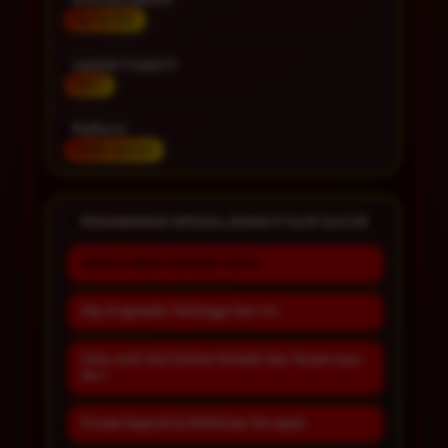
Rp 10.000
Layanan Support
24/7
Platform
Multi-Device
PENAWARAN SPESIAL ROMA77 SLOT GACOR
BONUS NEW MEMBER 100%
Rtp Pragmatic Tertinggi Hari Ini
Situs Judi Slot Online Terbaik Dan Terpercaya
No 1
Proses Deposit & Withdraw Tercepat