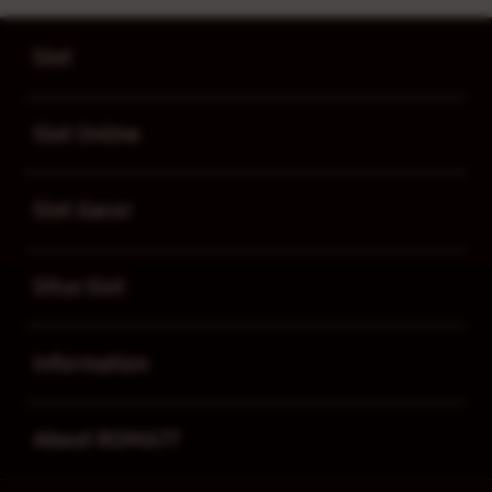
Buka
Footer Navigation
Slot
Buka
Slot Online
Buka
Slot Gacor
Buka
Situs Slot
Buka
Information
Buka
About ROMA77