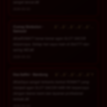
sangat lancar.â€
2026-05-02
â˜…â˜…â˜…â˜…â˜…
Cumay Simbolon -
Samosir
â€œROMA77 benar-benar agen SLOT GACOR
terpercaya. Setiap hari saya main di Slot777 dan
sering WD.â€
2026-05-03
â˜…â˜…â˜…â˜…â˜†
Dea Safitri - Bandung
â€œSaya sangat terbantu berkat ROMA77 yang
menjadi agen SLOT GACOR HARI INI terpercaya
dengan lisensi resmi dan layanan profesional
terbaik.â€
2026-05-04