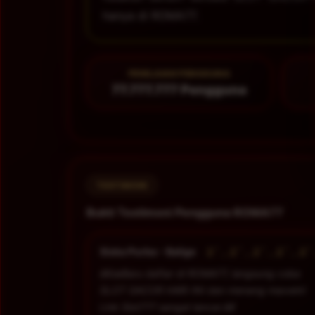
hanya di ROMA77.
PENILAIAN PENGGUNA
77.777.777 Pengguna
TESTIMONI
Bukti Testimoni Pengguna ROMA77
â˜…â˜…â˜…â˜…â
Siska Purba - Balige
â€œBaru daftar di ROMA77, langsung coba
SLOT GACOR HARI INI dan menang maxwin!
Link Slot777 sangat lancar.â€