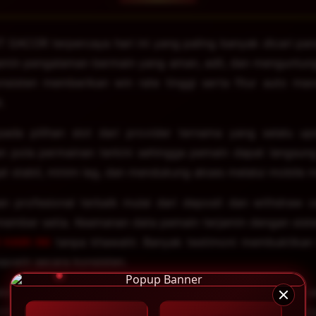
 GACOR terpercaya hari ini yang paling banyak dicari par
amin pengalaman bermain yang aman, adil, dan menguntungka
isten memberikan win rate tinggi serta fitur auto m
.
da pilihan slot dari provider ternama yang selalu upd
n pola permainan terkini sehingga pemain dapat langsun
at stabil, minim lag, dan mendukung akses melalui mobile
n profesional terbaik mulai dari deposit dan withdraw c
ember setia. Keamanan data pemain terjamin dengan siste
HARI INI
tanpa khawatir. Banyak testimoni membuktika
xwin secara konsisten.
t online terbaik, ROMA77 adalah pilihan tepat. Daftar s
HARI INI yang sesungguhnya. Jangan lewatkan kesempatan