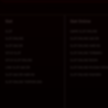
ROMA77
>
SLOT
>
SLOT GACOR
Footer Navigation
Slot
Slot Online
SLOT
GAME SLOT ONLINE
SLOT ONLINE
SLOT ONLINE GACOR
SLOT GACOR
SLOT ONLINE HARI INI
SITUS SLOT
SLOT ONLINE TERBARU
SITUS SLOT ONLINE
SLOT ONLINE RESMI
LINK SLOT GACOR
SLOT ONLINE MUDAH MEN
SLOT GACOR HARI INI
SLOT ONLINE MAXWIN
SLOT ONLINE TERPERCAYA