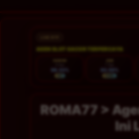
Layer Popup Close
LIVE RTP
AGEN SLOT GACOR TERPERCAYA
HARI INI
JUM
6 Agu
7 Agu
96.33%
93.58%
HOT
STABIL
ROMA77 > Agen
Ini