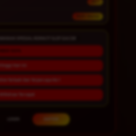
24/7
Multi-Device
WARAN SPESIAL ROMA77 SLOT GACOR
MBER 100%
tinggi Hari Ini
nline Terbaik Dan Terpercaya No 1
 Withdraw Tercepat
LOGIN
DAFTAR