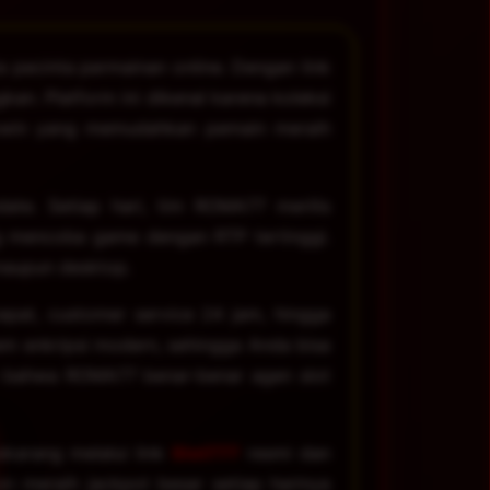
a pecinta permainan online. Dengan link
n. Platform ini dikenal karena koleksi
axwin yang memudahkan pemain meraih
ate. Setiap hari, tim ROMA77 merilis
g mencoba game dengan RTP tertinggi.
 maupun desktop.
epat, customer service 24 jam, hingga
m enkripsi modern, sehingga Anda bisa
n bahwa ROMA77 benar-benar agen slot
ekarang melalui link
Slot777
resmi dan
 meraih jackpot besar setiap harinya