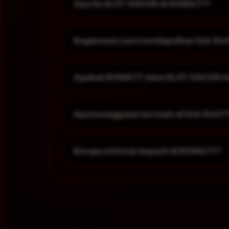
Apa itu SLOT GACOR di ROMA77?
Bagaimana cara mendapatkan link Slo
Apakah ROMA77 situs SLOT GACOR HA
Apa keunggulan bermain di link Slot
Berapa minimal deposit di ROMA77?