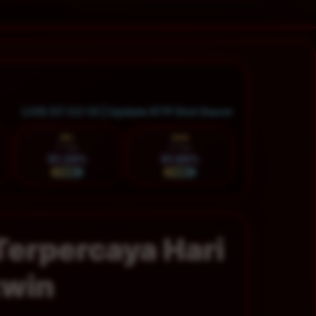
LIVE 07:33:12 | Update RTP Slot Gacor
SEL
RAB
11 Agu
12 Agu
91.29%
91.89%
STABIL
STABIL
erpercaya Hari
xwin