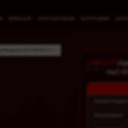
NI
ROMA SLOT
SITUS SLOT GACOR
SLOT777 RESMI
SLOT 
9 Pengguna Aktif
Layanan Support 24/7
ROMA77
Age
Hari I
Penilaian Penggun
Minimal Deposit