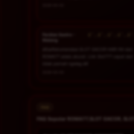
2026-05-02
â˜…â˜…â˜…â˜…â
Ferdian Sastro -
Malang
â€œRekomendasi SLOT GACOR HARI INI dari
ROMA77 selalu akurat. Link Slot777 cepat dan
tidak pernah ngelag.â€
2026-05-05
FAQ
FAQ Seputar ROMA77,SLOT GACOR, SLOT