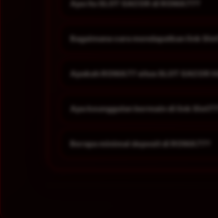
Apa itu SLOT GACOR di ROMA77?
Bagaimana cara mendapatkan link Slo
Apakah ROMA77 situs SLOT GACOR HA
Apa keunggulan bermain di link Slot
Berapa minimal deposit di ROMA77?