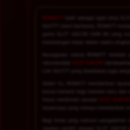
ROMA77
hadir sebagai agen situs SLOT
Slot777 resmi berlisensi, ROMA77 menj
game SLOT GACOR HARI INI yang kons
kemenangan besar dalam waktu singkat
Keunggulan utama ROMA77 terletak pa
rekomendasi
SLOT GACOR
berdasarka
Link Slot777 yang disediakan juga sang
Selain itu, ROMA77 memberikan layana
bonus menarik bagi member baru dan m
fokus menikmati sensasi
SLOT GACOR 
terpercaya yang mampu memberikan ma
Bagi Anda yang mencari pengalaman slo
rasakan sendiri sensasi SLOT GACOR 