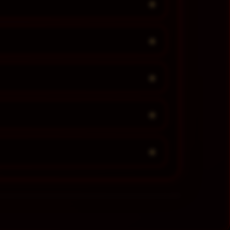
+
+
+
+
+