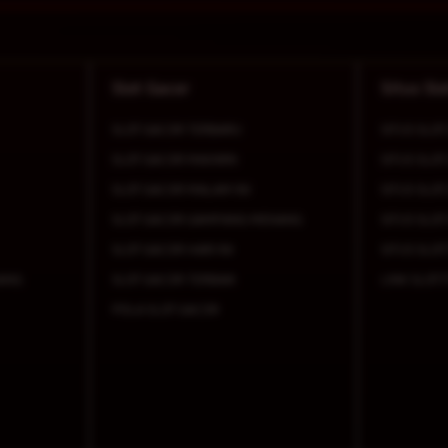
Slot Gacor
Situs Slo
SLOT GACOR TERBARU
SITUS SLOT
SLOT GACOR MAXWIN
SITUS SLO
SLOT GACOR MALAM INI
SITUS SLOT
SLOT GACOR GAMPANG MENANG
SITUS SLO
SLOT GACOR HARI INI
SITUS SLOT
ANG
SLOT GACOR TERBAIK
LINK SLOT7
POLA SLOT GACOR