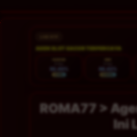
Layer Popup Close
LIVE RTP
AGEN SLOT GACOR TERPERCAYA
HARI INI
MIN
8 Agu
9 Agu
92.40%
86.42%
STABIL
NORMAL
ROMA77 > Agen
Ini