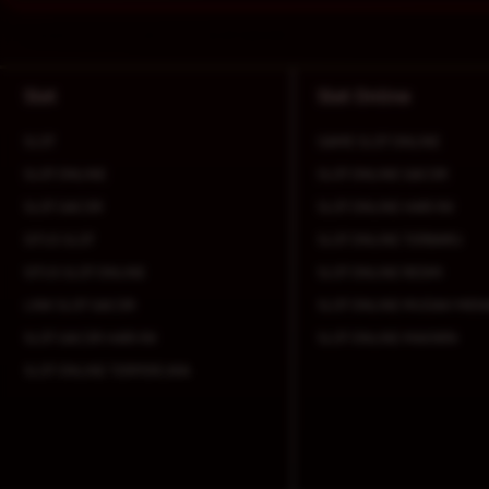
ROMA77
>
SLOT
>
SLOT GACOR
Footer Navigation
Slot
Slot Online
SLOT
GAME SLOT ONLINE
SLOT ONLINE
SLOT ONLINE GACOR
SLOT GACOR
SLOT ONLINE HARI INI
SITUS SLOT
SLOT ONLINE TERBARU
SITUS SLOT ONLINE
SLOT ONLINE RESMI
LINK SLOT GACOR
SLOT ONLINE MUDAH MEN
SLOT GACOR HARI INI
SLOT ONLINE MAXWIN
SLOT ONLINE TERPERCAYA