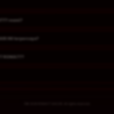
t777 resmi?
RI INI terpercaya?
777 ROMA77?
Â© 2026 ROMA77 GACOR. All rights reserved.