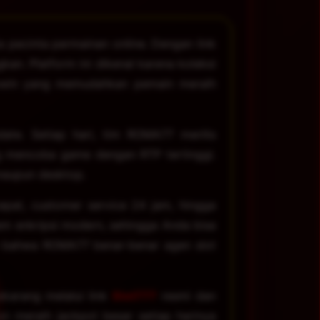
a pecinta permainan online. Dengan link
n. Platform ini dikenal karena koleksi
axwin yang memudahkan pemain meraih
ate. Setiap hari, tim ROMA77 merilis
g mencoba game dengan RTP tertinggi.
 maupun desktop.
epat, customer service 24 jam, hingga
m enkripsi modern, sehingga Anda bisa
n bahwa ROMA77 benar-benar agen slot
ekarang melalui link
Slot777
resmi dan
 meraih jackpot besar setiap harinya