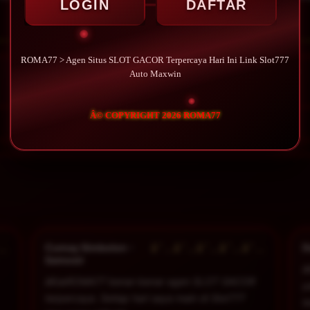
LOGIN
DAFTAR
ROMA77 > Agen Situs SLOT GACOR Terpercaya Hari Ini Link Slot777
MINIMAL DEPOSIT
MINIMAL WITHDRAW
Auto Maxwin
10.000 Ribu
25.000 Ribu
Â© COPYRIGHT 2026 ROMA77
˜…
â˜…â˜…â˜…â˜…â˜…
Cumay Simbolon -
D
Samosir
â
â€œROMA77 benar-benar agen SLOT GACOR
y
terpercaya. Setiap hari saya main di Slot777
t