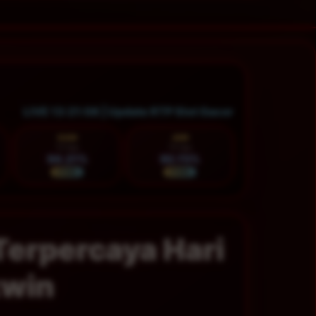
LIVE 13:21:10 | Update RTP Slot Gacor
KAM
JUM
13 Agu
14 Agu
94.21%
92.73%
STABIL
STABIL
erpercaya Hari
xwin