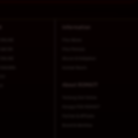
t
Information
 ONLINE
Fitur Akses
T GACOR
Fitur Pemula
 ONLINE
Aturan & Kebijakan
T MAXWIN
Kontak Resmi
777
About ROMA77
77
Tentang Slot Online
Kenapa Pilih ROMA77
Partner & Affiliate
Brand & Identitas