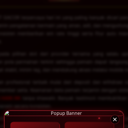
 GACOR terpercaya hari ini yang paling banyak dicari par
amin pengalaman bermain yang aman, adil, dan menguntungka
isten memberikan win rate tinggi serta fitur auto m
.
da pilihan slot dari provider ternama yang selalu upd
n pola permainan terkini sehingga pemain dapat langsun
at stabil, minim lag, dan mendukung akses melalui mobile
n profesional terbaik mulai dari deposit dan withdraw c
ember setia. Keamanan data pemain terjamin dengan siste
HARI INI
tanpa khawatir. Banyak testimoni membuktika
xwin secara konsisten.
t online terbaik, ROMA77 adalah pilihan tepat. Daftar s
HARI INI yang sesungguhnya. Jangan lewatkan kesempatan