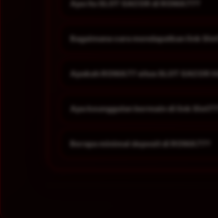
Apa itu SLOT GACOR di ROMA77?
Bagaimana cara mendapatkan link Slo
Apakah ROMA77 situs SLOT GACOR HA
Apa keunggulan bermain di link Slot
Berapa minimal deposit di ROMA77?