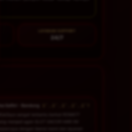
LAYANAN SUPPORT
24/7
â˜…â˜…â˜…â˜…â˜†
ea Safitri - Bandung
€œSaya sangat terbantu berkat ROMA77
ang menjadi agen SLOT GACOR HARI INI
erpercaya dengan lisensi resmi dan layanan