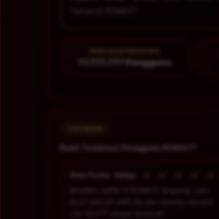
hanya di ROMA77.
PENILAIAN PENGGUNA
77.777.777 Pengguna
TESTIMONI
Bukti Testimoni Pengguna ROMA77
â˜…â˜…â˜…â˜…â
Siska Purba - Balige
â€œBaru daftar di ROMA77, langsung coba
SLOT GACOR HARI INI dan menang maxwin!
Link Slot777 sangat lancar.â€