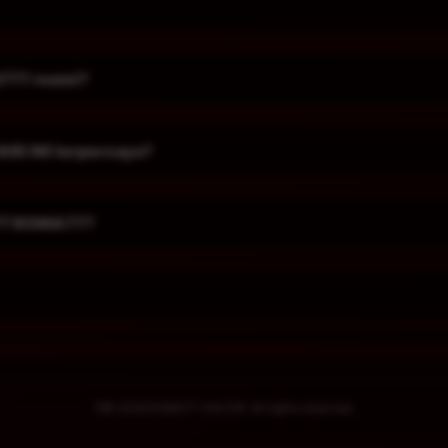
t777 resmi?
RI INI terpercaya?
777 ROMA77?
Â© 2026 ROMA77 GACOR. All rights reserved.