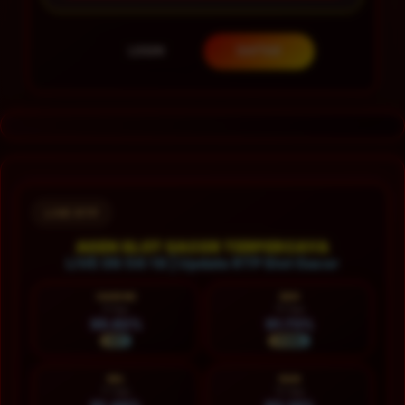
LOGIN
DAFTAR
Layer Popup Close
LIVE RTP
AGEN SLOT GACOR TERPERCAYA
LIVE 06:56:20 | Update RTP Slot Gacor
HARI INI
SEN
9 Agu
10 Agu
95.82%
91.73%
HOT
STABIL
SEL
RAB
11 Agu
12 Agu