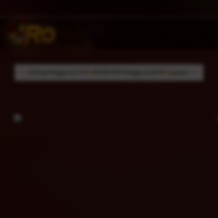
Skip
to
content
Cari
Troli
Login
Navigation
ngguna 4.9/5
99.999.999 Pengguna Aktif
Layanan Support 24/7