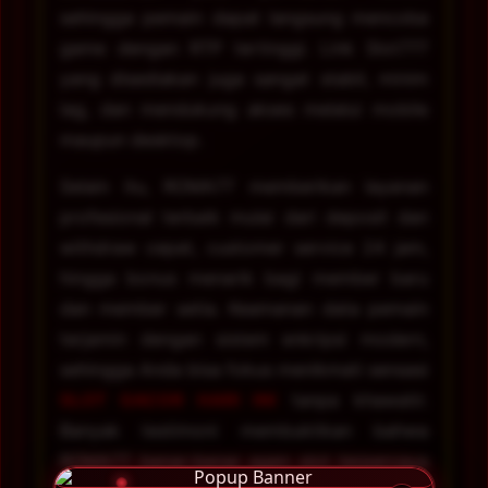
sehingga pemain dapat langsung mencoba
game dengan RTP tertinggi. Link Slot777
yang disediakan juga sangat stabil, minim
lag, dan mendukung akses melalui mobile
maupun desktop.
Selain itu, ROMA77 memberikan layanan
profesional terbaik mulai dari deposit dan
withdraw cepat, customer service 24 jam,
hingga bonus menarik bagi member baru
dan member setia. Keamanan data pemain
terjamin dengan sistem enkripsi modern,
sehingga Anda bisa fokus menikmati sensasi
SLOT GACOR HARI INI
tanpa khawatir.
Banyak testimoni membuktikan bahwa
ROMA77 benar-benar agen slot terpercaya