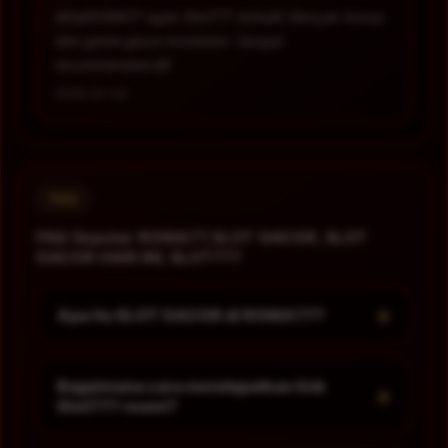
â€œROMA77 agen Slot777 terbaik! Banyak bonus
dan game gacor konsisten. Sangat
recommended.â€
2026-05-09
FAQ
FAQ Seputar ROMA77,SLOT GACOR, SLOT
GACOR HARI INI, SLOT777
+
Apa itu SLOT GACOR di ROMA77?
Bagaimana cara mendapatkan link
+
Slot777 resmi?