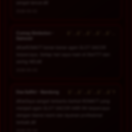
sangat lancar.â€
2026-05-02
â˜…â˜…â˜…â˜…â˜…
Cumay Simbolon -
Samosir
â€œROMA77 benar-benar agen SLOT GACOR
terpercaya. Setiap hari saya main di Slot777 dan
sering WD.â€
2026-05-03
â˜…â˜…â˜…â˜…â˜†
Dea Safitri - Bandung
â€œSaya sangat terbantu berkat ROMA77 yang
menjadi agen SLOT GACOR HARI INI terpercaya
dengan lisensi resmi dan layanan profesional
terbaik.â€
2026-05-04