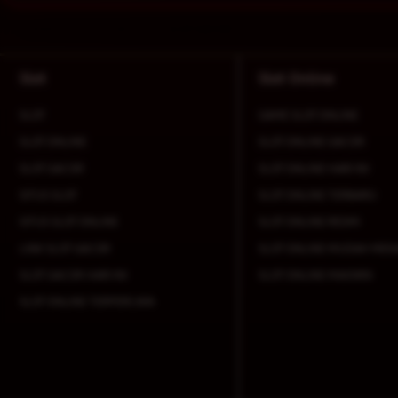
ROMA77
>
SLOT
>
SLOT GACOR
Footer Navigation
Slot
Slot Online
SLOT
GAME SLOT ONLINE
SLOT ONLINE
SLOT ONLINE GACOR
SLOT GACOR
SLOT ONLINE HARI INI
SITUS SLOT
SLOT ONLINE TERBARU
SITUS SLOT ONLINE
SLOT ONLINE RESMI
LINK SLOT GACOR
SLOT ONLINE MUDAH MEN
SLOT GACOR HARI INI
SLOT ONLINE MAXWIN
SLOT ONLINE TERPERCAYA