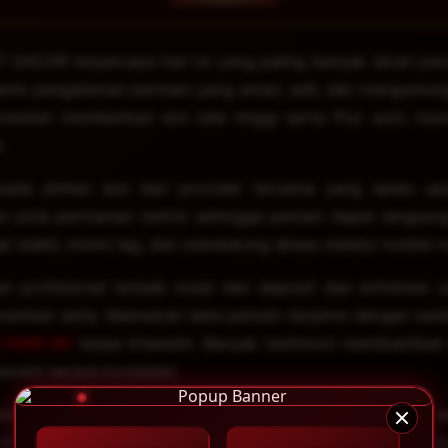
 GACOR terpercaya hari ini yang paling banyak dicari par
amin pengalaman bermain yang aman, adil, dan menguntungka
isten memberikan win rate tinggi serta fitur auto m
.
da pilihan slot dari provider ternama yang selalu upd
n pola permainan terkini sehingga pemain dapat langsun
at stabil, minim lag, dan mendukung akses melalui mobile
n profesional terbaik mulai dari deposit dan withdraw c
ember setia. Keamanan data pemain terjamin dengan siste
HARI INI
tanpa khawatir. Banyak testimoni membuktika
xwin secara konsisten.
t online terbaik, ROMA77 adalah pilihan tepat. Daftar s
HARI INI yang sesungguhnya. Jangan lewatkan kesempatan