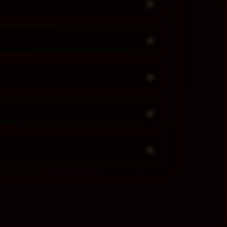
+
+
+
+
+