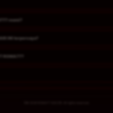
t777 resmi?
RI INI terpercaya?
777 ROMA77?
Â© 2026 ROMA77 GACOR. All rights reserved.