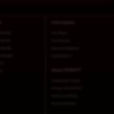
t
Information
 ONLINE
Fitur Akses
T GACOR
Fitur Pemula
 ONLINE
Aturan & Kebijakan
T MAXWIN
Kontak Resmi
777
About ROMA77
77
Tentang Slot Online
Kenapa Pilih ROMA77
Partner & Affiliate
Brand & Identitas