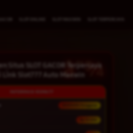
GACOR
SLOT ONLINE
SLOT MAXWIN
SLOT TERPERCAYA
n Situs SLOT GACOR Terpercaya
ni Link Slot777 Auto Maxwin
INFORMASI ROMA77
a
99.999.999 Pengguna
Rp 10.000