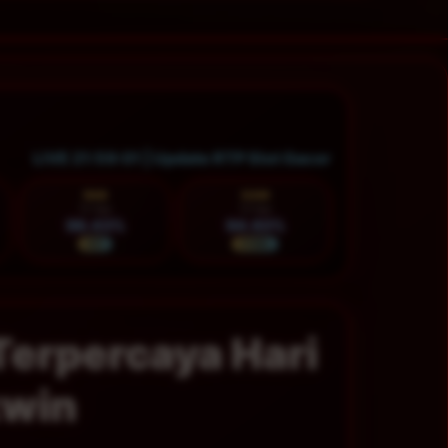
LIVE 21:59:03 | Update RTP Slot Gacor
RAB
KAM
12 Agu
13 Agu
96.43%
94.63%
HOT
STABIL
erpercaya Hari
xwin