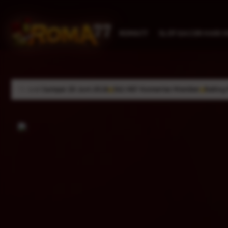
Skip
to
content
ROMA77
SLOT GACOR HARI I
Juni 2026
362.987 Komentar Member
Rating Pengguna 4.9/5
99.999.