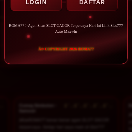
LOGIN
DAFTAR
ROMA77 > Agen Situs SLOT GACOR Terpercaya Hari Ini Link Slot777
MINIMAL DEPOSIT
MINIMAL WITHDRAW
Auto Maxwin
10.000 Ribu
25.000 Ribu
Â© COPYRIGHT 2026 ROMA77
˜…
â˜…â˜…â˜…â˜…â˜…
Cumay Simbolon -
D
Samosir
â
â€œROMA77 benar-benar agen SLOT GACOR
y
terpercaya. Setiap hari saya main di Slot777
t