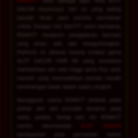
ROMA77
hadir sebagai agen situs SLOT
GACOR terpercaya hari ini yang paling
banyak dicari para pecinta permainan
online. Dengan link Slot777 resmi berlisensi,
ROMA77 menjamin pengalaman bermain
yang aman, adil, dan menguntungkan.
Platform ini dikenal karena koleksi game
SLOT GACOR HARI INI yang konsisten
memberikan win rate tinggi serta fitur auto
maxwin yang memudahkan pemain meraih
kemenangan besar dalam waktu singkat.
Keunggulan utama ROMA77 terletak pada
pilihan slot dari provider ternama yang
selalu update. Setiap hari, tim ROMA77
merilis rekomendasi
SLOT GACOR
berdasarkan pola permainan terkini