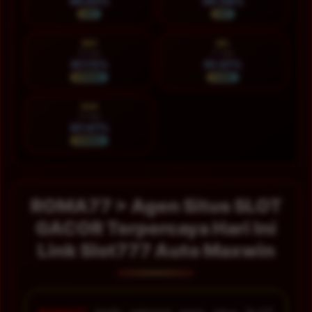
96.83%
95.06%
HOT
HOT
SEN
SEL
10 Agu
11 Agu
87.72%
91.57%
NORMAL
STABIL
RAB
12 Agu
87.47%
NORMAL
ROMA77 > Agen Situs SLOT
GACOR Terpercaya Hari Ini
Link Slot777 Auto Maxwin