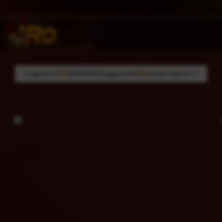
Skip
to
content
Cari
Troli
Login
Navigation
4.9/5
99.999.999 Pengguna Aktif
Layanan Support 24/7