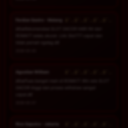
â˜…â˜…â˜…â˜…â˜…
Ferdian Sastro - Malang
â€œRekomendasi SLOT GACOR HARI INI dari
ROMA77 selalu akurat. Link Slot777 cepat dan
tidak pernah ngelag.â€
2026-05-05
â˜…â˜…â˜…â˜…â˜…
Agustian William
â€œPuas banget main di ROMA77. Win rate SLOT
GACOR tinggi dan proses withdraw sangat
cepat.â€
2026-05-07
â˜…â˜…â˜…â˜…â˜…
Rico Saputra - Jakarta