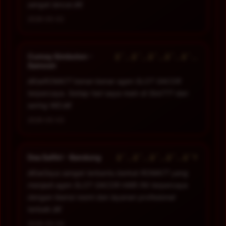
sangat lancar.â€
2026-05-02
â˜…â˜…â˜…â˜…â˜…
Cumay Simbolon -
Samosir
â€œROMA77 benar-benar agen SLOT GACOR
terpercaya. Setiap hari saya main di Slot777 dan
sering WD.â€
2026-05-03
â˜…â˜…â˜…â˜…â˜†
Dea Safitri - Bandung
â€œSaya sangat terbantu berkat ROMA77 yang
menjadi agen SLOT GACOR HARI INI terpercaya
dengan lisensi resmi dan layanan profesional
terbaik.â€
2026-05-04