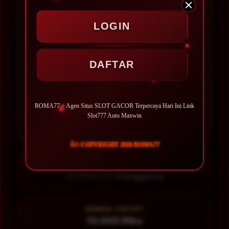
yang mampu memberikan maxwin secara
konsisten.
LOGIN
Bagi Anda yang mencari pengalaman slot
online terbaik, ROMA77 adalah pilihan tepat.
DAFTAR
Daftar sekarang melalui link
Slot777
resmi
dan rasakan sendiri sensasi SLOT GACOR
HARI INI yang sesungguhnya. Jangan
ROMA77 > Agen Situs SLOT GACOR Terpercaya Hari Ini Link
lewatkan kesempatan meraih jackpot besar
Slot777 Auto Maxwin
setiap harinya hanya di ROMA77.
Â© COPYRIGHT 2026 ROMA77
PENILAIAN PENGGUNA
77.777.777 Pengguna
MINIMAL DEPOSIT
10.000 Ribu