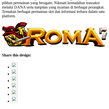
pilihan permainan yang beragam. Nikmati kemudahan transaksi
melalui DANA serta tampilan yang nyaman di berbagai perangkat.
Temukan berbagai permainan slot dan informasi terbaru dalam satu
platform.
Share this design: