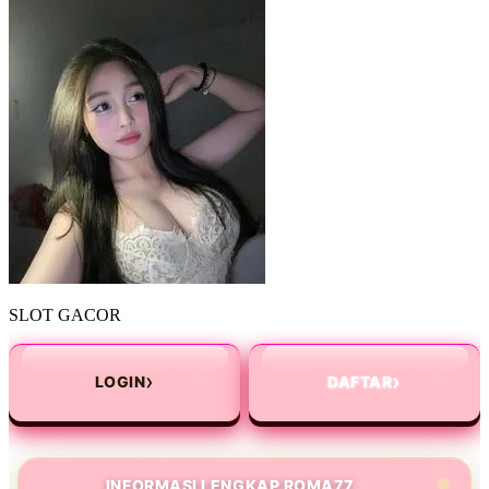
SLOT GACOR
LOGIN
DAFTAR
INFORMASI LENGKAP ROMA77