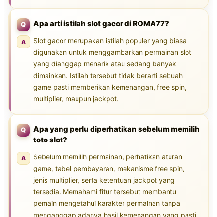
Apa arti istilah slot gacor di ROMA77?
Slot gacor merupakan istilah populer yang biasa
digunakan untuk menggambarkan permainan slot
yang dianggap menarik atau sedang banyak
dimainkan. Istilah tersebut tidak berarti sebuah
game pasti memberikan kemenangan, free spin,
multiplier, maupun jackpot.
Apa yang perlu diperhatikan sebelum memilih
toto slot?
Sebelum memilih permainan, perhatikan aturan
game, tabel pembayaran, mekanisme free spin,
jenis multiplier, serta ketentuan jackpot yang
tersedia. Memahami fitur tersebut membantu
pemain mengetahui karakter permainan tanpa
menganggap adanya hasil kemenangan yang pasti.