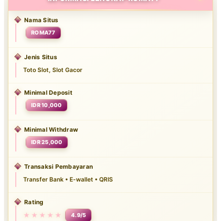
Nama Situs
ROMA77
Jenis Situs
Toto Slot, Slot Gacor
Minimal Deposit
IDR 10,000
Minimal Withdraw
IDR 25,000
Transaksi Pembayaran
Transfer Bank • E-wallet • QRIS
Rating
4.9/5