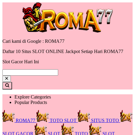
Cari kami di Google : ROMA77
Daftar 10 Situs SLOT ONLINE Jackpot Setiap Hari ROMA77
Slot Gacor Hari Ini
Explore Categories
Popular Products
ROMA77
TOTO SLOT
SITUS TOTO
SLOT GACOR
SLOT
TOTO
SLOT