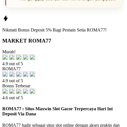
Nikmati
Bonus Deposit 5%
Bagi Pemain Setia
ROMA77!
MARKET ROMA77
Murah!
4.9 out of 5
ROMA77
4.9 out of 5
Bonus Terbesar
4.6 out of 5
ROMA77 : Situs Maxwin Slot Gacor Terpercaya Hari Ini
Deposit Via Dana
ROMA77 hadir sebagai situs slot online dengan akses praktis dan