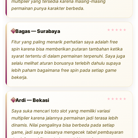
multiplier yang tersedia karena masing-masing
permainan punya karakter berbeda.
Bagas — Surabaya
Fitur yang paling menarik perhatian saya adalah free
spin karena bisa memberikan putaran tambahan ketika
syarat tertentu di dalam permainan terpenuhi. Saya juga
selalu melihat aturan bonusnya terlebih dahulu supaya
lebih paham bagaimana free spin pada setiap game
bekerja.
Ardi — Bekasi
Saya suka mencari toto slot yang memiliki variasi
multiplier karena jalannya permainan jadi terasa lebih
dinamis. Nilai pengalinya bisa berbeda pada setiap
game, jadi saya biasanya mengecek tabel pembayaran