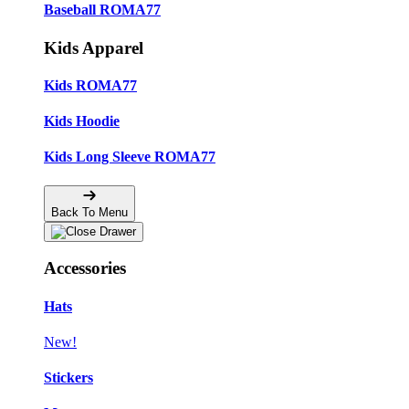
Baseball ROMA77
Kids Apparel
Kids ROMA77
Kids Hoodie
Kids Long Sleeve ROMA77
Back To Menu
Accessories
Hats
New!
Stickers