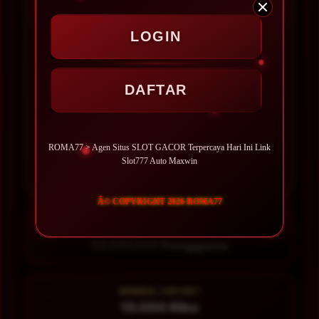
yang mampu memberikan maxwin secara
konsisten.
LOGIN
Bagi Anda yang mencari pengalaman slot
online terbaik, ROMA77 adalah pilihan tepat.
DAFTAR
Daftar sekarang melalui link
Slot777
resmi
dan rasakan sendiri sensasi SLOT GACOR
HARI INI yang sesungguhnya. Jangan
ROMA77 > Agen Situs SLOT GACOR Terpercaya Hari Ini Link
lewatkan kesempatan meraih jackpot besar
Slot777 Auto Maxwin
setiap harinya hanya di ROMA77.
Â© COPYRIGHT 2026 ROMA77
PENILAIAN PENGGUNA
77.777.777 Pengguna
MINIMAL DEPOSIT
10.000 Ribu