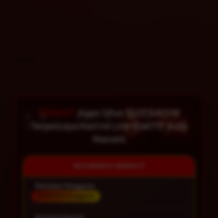
ROMA77
Agen Situs SLOT GACOR
Terpercaya Hari Ini Link Slot777 Auto
Maxwin
INFORMASI ROMA77
Penilaian Pengguna
99.999.999 Pengguna
Minimal Deposit