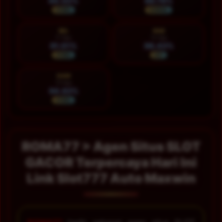
94.02%
89.79%
STABIL
NORMAL
SEL
RAB
11 Agu
12 Agu
91.01%
96.43%
STABIL
HOT
KAM
13 Agu
94.63%
STABIL
ROMA77 > Agen Situs SLOT
GACOR Terpercaya Hari Ini
Link Slot777 Auto Maxwin