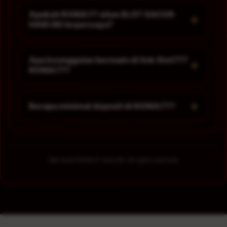
Apakah ROMA77 situs SLOT GACOR
+
HARI INI terpercaya?
Apa keunggulan bermain di link Slot777
+
ROMA77?
+
Berapa minimal deposit di ROMA77?
Â© 2026 ROMA77 GACOR. All rights reserved.
ROMA77
>
SLOT
>
ROMA77