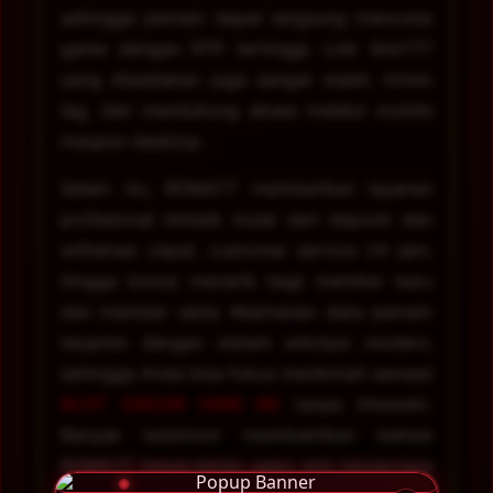
sehingga pemain dapat langsung mencoba
game dengan RTP tertinggi. Link Slot777
yang disediakan juga sangat stabil, minim
lag, dan mendukung akses melalui mobile
maupun desktop.
Selain itu, ROMA77 memberikan layanan
profesional terbaik mulai dari deposit dan
withdraw cepat, customer service 24 jam,
hingga bonus menarik bagi member baru
dan member setia. Keamanan data pemain
terjamin dengan sistem enkripsi modern,
sehingga Anda bisa fokus menikmati sensasi
SLOT GACOR HARI INI
tanpa khawatir.
Banyak testimoni membuktikan bahwa
ROMA77 benar-benar agen slot terpercaya