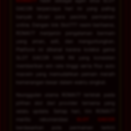
ROMA77
hadir sebagai agen situs SLOT
GACOR terpercaya hari ini yang paling
banyak dicari para pecinta permainan
online. Dengan link Slot777 resmi berlisensi,
ROMA77 menjamin pengalaman bermain
yang aman, adil, dan menguntungkan.
Platform ini dikenal karena koleksi game
SLOT GACOR HARI INI yang konsisten
memberikan win rate tinggi serta fitur auto
maxwin yang memudahkan pemain meraih
kemenangan besar dalam waktu singkat.
Keunggulan utama ROMA77 terletak pada
pilihan slot dari provider ternama yang
selalu update. Setiap hari, tim ROMA77
merilis rekomendasi
SLOT GACOR
berdasarkan pola permainan terkini