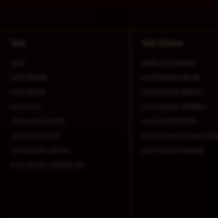
ROMA77
>
SLOT
>
SLOT GACOR
Footer Navigation
Slot
Slot Online
SLOT
GAME SLOT ONLINE
SLOT ONLINE
SLOT ONLINE GACOR
SLOT GACOR
SLOT ONLINE HARI INI
SITUS SLOT
SLOT ONLINE TERBARU
SITUS SLOT ONLINE
SLOT ONLINE RESMI
LINK SLOT GACOR
SLOT ONLINE MUDAH MEN
SLOT GACOR HARI INI
SLOT ONLINE MAXWIN
SLOT ONLINE TERPERCAYA