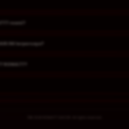
t777 resmi?
RI INI terpercaya?
777 ROMA77?
Â© 2026 ROMA77 GACOR. All rights reserved.