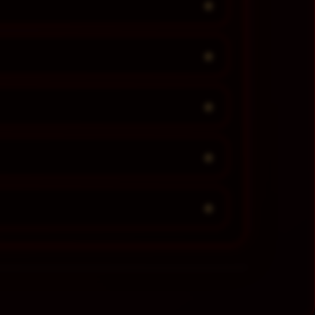
+
+
+
+
+