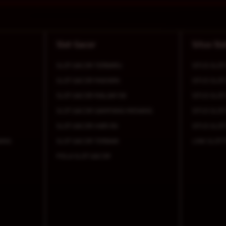
Slot Gacor
Situs Slo
SLOT GACOR TERBARU
SITUS SLOT
SLOT GACOR MAXWIN
SITUS SLO
SLOT GACOR MALAM INI
SITUS SLOT
SLOT GACOR GAMPANG MENANG
SITUS SLO
SLOT GACOR HARI INI
SITUS SLOT
ANG
SLOT GACOR TERBAIK
LINK SLOT7
POLA SLOT GACOR