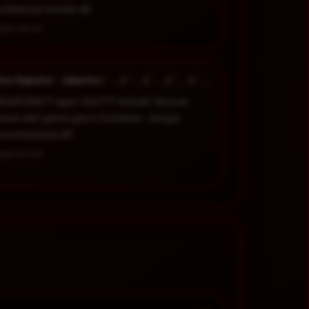
rofesional terbaik.â€
026-05-04
â˜…â˜…â˜…â˜…â˜…
ico Saputra - Jakarta
€œROMA77 agen Slot777 terbaik! Banyak
onus dan game gacor konsisten. Sangat
ecommended.â€
026-05-09