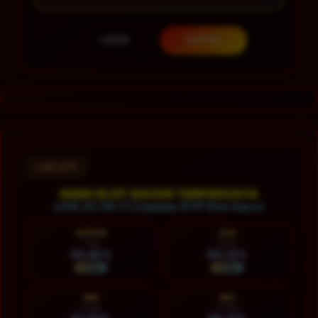
LOGIN
DAFTAR
Layer Popup Close
LIVE RTP
AGEN SLOT GACOR TERPERCAYA
LIVE 23:26:13 | Update RTP Slot Gacor
HARI INI
SAB
7 Agu
8 Agu
92.82%
94.12%
STABIL
STABIL
MIN
SEN
9 Agu
10 Agu