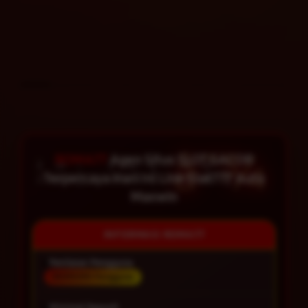
ROMA77
Agen Situs SLOT GACOR
Terpercaya Hari Ini Link Slot777 Auto
Maxwin
INFORMASI ROMA77
Penilaian Pengguna
99.999.999 Pengguna
Minimal Deposit