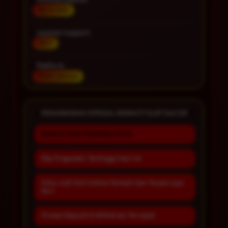
Rp 10.000
Layanan Support
24/7
Platform
Multi-Device
PENAWARAN SPESIAL ROMA77 SLOT GACOR
BONUS NEW MEMBER 100%
Rtp Pragmatic Tertinggi Hari Ini
Situs Judi Slot Online Terbaik Dan Terpercaya
No 1
Proses Deposit & Withdraw Tercepat