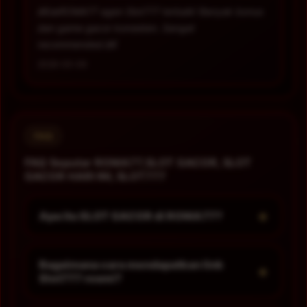
â€œROMA77 agen Slot777 terbaik! Banyak bonus
dan game gacor konsisten. Sangat
recommended.â€
2026-05-09
FAQ
FAQ Seputar ROMA77,SLOT GACOR, SLOT
GACOR HARI INI, SLOT777
+
Apa itu SLOT GACOR di ROMA77?
Bagaimana cara mendapatkan link
+
Slot777 resmi?