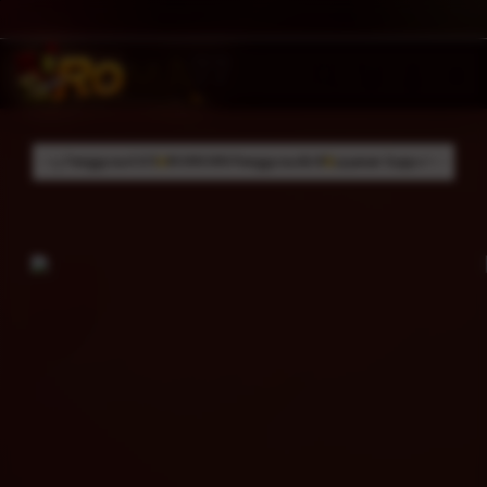
Skip
to
content
Cari
Troli
Login
Navigation
 4.9/5
99.999.999 Pengguna Aktif
Layanan Support 24/7