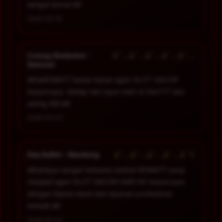
sangat lancar.â€
2026-05-02
â˜…â˜…â˜…â˜…â˜…
Cumay Simbolon -
Samosir
â€œROMA77 benar-benar agen SLOT GACOR
terpercaya. Setiap hari saya main di Slot777 dan
sering WD.â€
2026-05-03
â˜…â˜…â˜…â˜…â˜†
Dea Safitri - Bandung
â€œSaya sangat terbantu berkat ROMA77 yang
menjadi agen SLOT GACOR HARI INI terpercaya
dengan lisensi resmi dan layanan profesional
terbaik.â€
2026-05-04