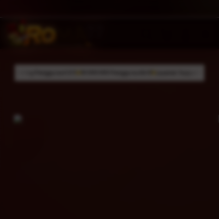
Skip
to
content
Cari
Troli
Login
Navigation
una 4.9/5
99.999.999 Pengguna Aktif
Layanan Support 24/7