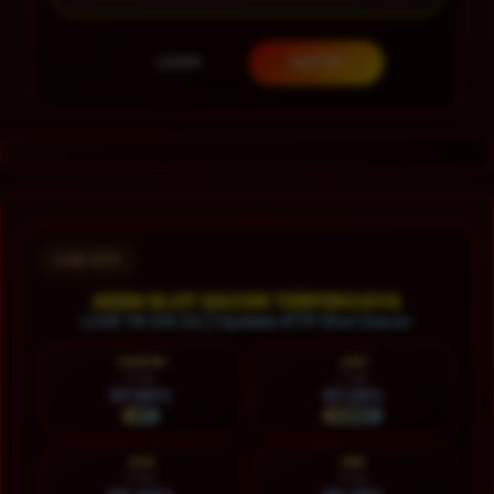
LOGIN
DAFTAR
Layer Popup Close
LIVE RTP
AGEN SLOT GACOR TERPERCAYA
LIVE 16:04:23 | Update RTP Slot Gacor
HARI INI
JUM
6 Agu
7 Agu
97.90%
87.29%
HOT
NORMAL
SAB
MIN
8 Agu
9 Agu