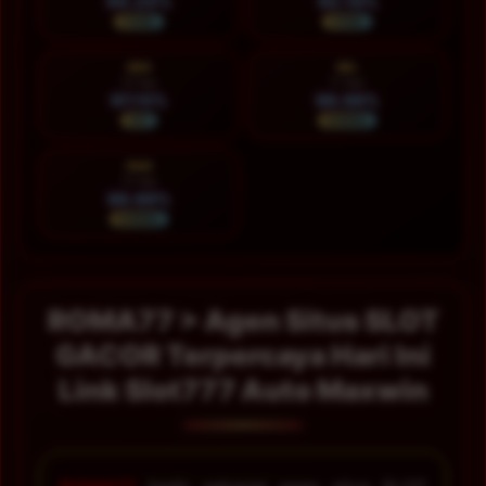
94.24%
92.18%
STABIL
STABIL
SEN
SEL
10 Agu
11 Agu
97.15%
86.98%
HOT
NORMAL
RAB
12 Agu
86.69%
NORMAL
ROMA77 > Agen Situs SLOT
GACOR Terpercaya Hari Ini
Link Slot777 Auto Maxwin