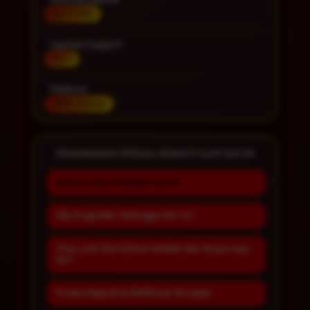
Rp 10.000
Layanan Support
24/7
Platform
Multi-Device
PENAWARAN SPESIAL ROMA77 SLOT GACOR
BONUS NEW MEMBER 100%
Rtp Pragmatic Tertinggi Hari Ini
Situs Judi Slot Online Terbaik Dan Terpercaya
No 1
Proses Deposit & Withdraw Tercepat