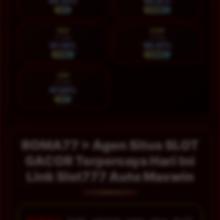
96.32%
89.81%
HOT
NORMAL
RAB
KAM
12 Agu
13 Agu
91.16%
86.97%
STABIL
NORMAL
JUM
14 Agu
97.89%
HOT
ROMA77 > Agen Situs SLOT
GACOR Terpercaya Hari Ini
Link Slot777 Auto Maxwin