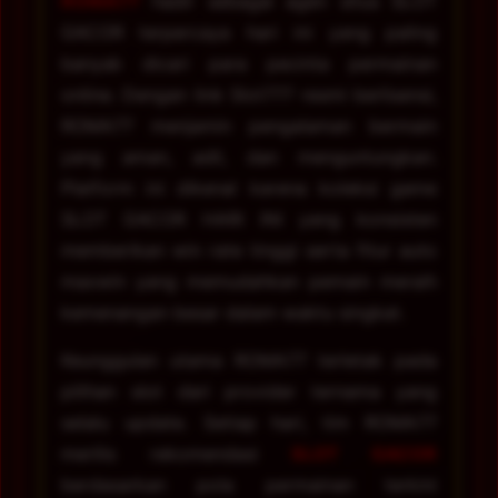
ROMA77
hadir sebagai agen situs SLOT
GACOR terpercaya hari ini yang paling
banyak dicari para pecinta permainan
online. Dengan link Slot777 resmi berlisensi,
ROMA77 menjamin pengalaman bermain
yang aman, adil, dan menguntungkan.
Platform ini dikenal karena koleksi game
SLOT GACOR HARI INI yang konsisten
memberikan win rate tinggi serta fitur auto
maxwin yang memudahkan pemain meraih
kemenangan besar dalam waktu singkat.
Keunggulan utama ROMA77 terletak pada
pilihan slot dari provider ternama yang
selalu update. Setiap hari, tim ROMA77
merilis rekomendasi
SLOT GACOR
berdasarkan pola permainan terkini