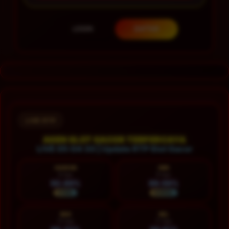
LOGIN
DAFTAR
Layer Popup Close
LIVE RTP
AGEN SLOT GACOR TERPERCAYA
LIVE 05:04:31 | Update RTP Slot Gacor
HARI INI
MIN
8 Agu
9 Agu
92.69%
89.56%
STABIL
NORMAL
SEN
SEL
10 Agu
11 Agu