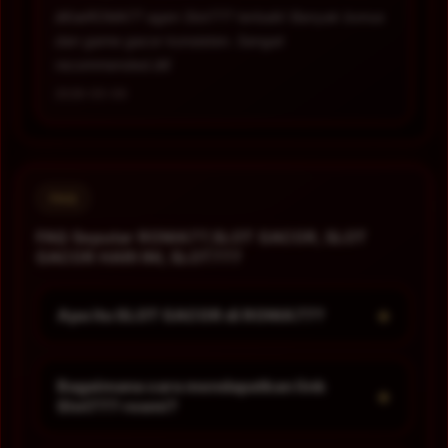
â€œROMA77 agen Slot777 terbaik! Banyak bonus
dan game gacor konsisten. Sangat
recommended.â€
2026-05-09
FAQ
FAQ Seputar ROMA77,SLOT GACOR, SLOT
GACOR HARI INI, SLOT777
+
Apa itu SLOT GACOR di ROMA77?
Bagaimana cara mendapatkan link
+
Slot777 resmi?