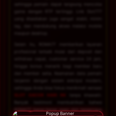
sehingga pemain dapat langsung mencoba
game dengan RTP tertinggi. Link Slot777
yang disediakan juga sangat stabil, minim
lag, dan mendukung akses melalui mobile
maupun desktop.
Selain itu, ROMA77 memberikan layanan
profesional terbaik mulai dari deposit dan
withdraw cepat, customer service 24 jam,
hingga bonus menarik bagi member baru
dan member setia. Keamanan data pemain
terjamin dengan sistem enkripsi modern,
sehingga Anda bisa fokus menikmati sensasi
SLOT GACOR HARI INI
tanpa khawatir.
Banyak testimoni membuktikan bahwa
ROMA77 benar-benar agen slot terpercaya