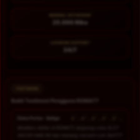
MINIMAL WITHDRAW
25.000 Ribu
LAYANAN SUPPORT
24/7
TESTIMONI
Bukti Testimoni Pengguna ROMA77
â˜…â˜…â˜…â˜…â˜…
Siska Purba - Balige
â€œBaru daftar di ROMA77, langsung coba SLOT
GACOR HARI INI dan menang maxwin! Link Slot777