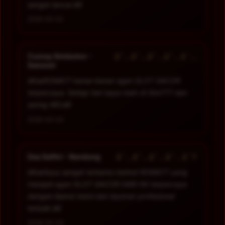
sangat lancar.â€
2026-05-02
â˜…â˜…â˜…â˜…â˜…
Cumay Simbolon -
Samosir
â€œROMA77 benar-benar agen SLOT GACOR
terpercaya. Setiap hari saya main di Slot777 dan
sering WD.â€
2026-05-03
â˜…â˜…â˜…â˜…â˜†
Dea Safitri - Bandung
â€œSaya sangat terbantu berkat ROMA77 yang
menjadi agen SLOT GACOR HARI INI terpercaya
dengan lisensi resmi dan layanan profesional
terbaik.â€
2026-05-04