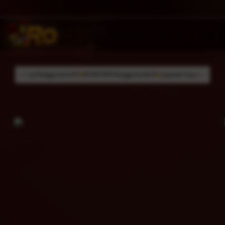
Skip
to
content
Cari
Troli
Login
Navigation
gguna 4.9/5
99.999.999 Pengguna Aktif
Layanan Support 24/7