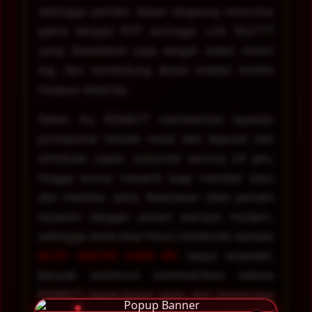
sehingga pemain dapat langsung mencoba
game dengan RTP tertinggi. Link Slot777
yang disediakan juga sangat stabil, minim
lag, dan mendukung akses melalui mobile
maupun desktop.
Selain itu, ROMA77 memberikan layanan
profesional terbaik mulai dari deposit dan
withdraw cepat, customer service 24 jam,
hingga bonus menarik bagi member baru
dan member setia. Keamanan data pemain
terjamin dengan sistem enkripsi modern,
sehingga Anda bisa fokus menikmati sensasi
SLOT GACOR HARI INI
tanpa khawatir.
Banyak testimoni membuktikan bahwa
ROMA77 benar-benar agen slot terpercaya