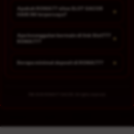
Apakah ROMA77 situs SLOT GACOR
+
HARI INI terpercaya?
Apa keunggulan bermain di link Slot777
+
ROMA77?
+
Berapa minimal deposit di ROMA77?
Â© 2026 ROMA77 GACOR. All rights reserved.
ROMA77
>
SLOT
>
ROMA77