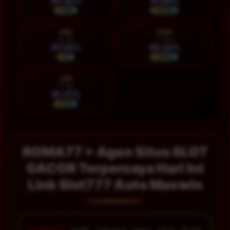
94.92%
87.69%
STABIL
NORMAL
RAB
KAM
12 Agu
13 Agu
97.05%
89.24%
HOT
NORMAL
JUM
14 Agu
91.47%
STABIL
ROMA77 > Agen Situs SLOT
GACOR Terpercaya Hari Ini
Link Slot777 Auto Maxwin